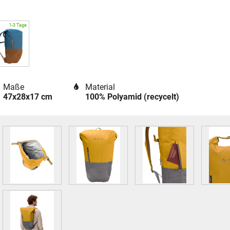
Maße
Material
47x28x17 cm
100% Polyamid (recycelt)