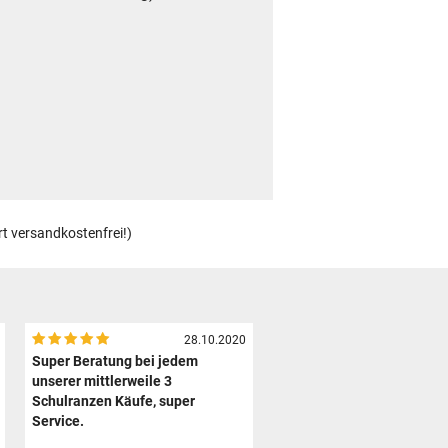
rt versandkostenfrei!)
28.10.2020
Super Beratung bei jedem
unserer mittlerweile 3
Schulranzen Käufe, super
Service.