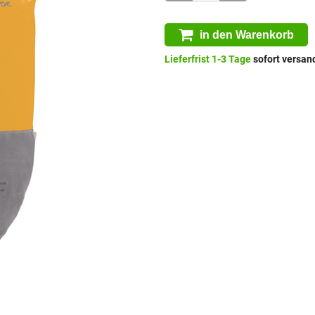
in den Warenkorb
Lieferfrist 1-3 Tage
sofort versand