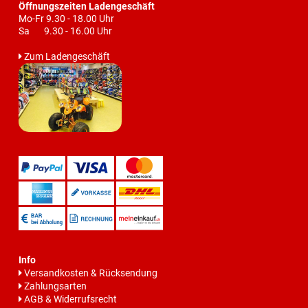
Öffnungszeiten Ladengeschäft
Mo-Fr 9.30 - 18.00 Uhr
Sa 9.30 - 16.00 Uhr
Zum Ladengeschäft
Info
Versandkosten & Rücksendung
Zahlungsarten
AGB & Widerrufsrecht