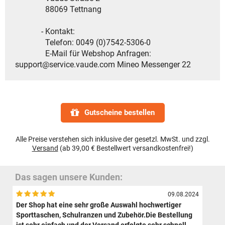
88069 Tettnang
- Kontakt:
Telefon: 0049 (0)7542-5306-0
E-Mail für Webshop Anfragen:
support@service.vaude.com Mineo Messenger 22
Gutscheine bestellen
Alle Preise verstehen sich inklusive der gesetzl. MwSt. und zzgl.
Versand
(ab 39,00 € Bestellwert versandkostenfrei!)
Das sagen unsere Kunden:
09.08.2024
Der Shop hat eine sehr große Auswahl hochwertiger
Sporttaschen, Schulranzen und Zubehör.Die Bestellung