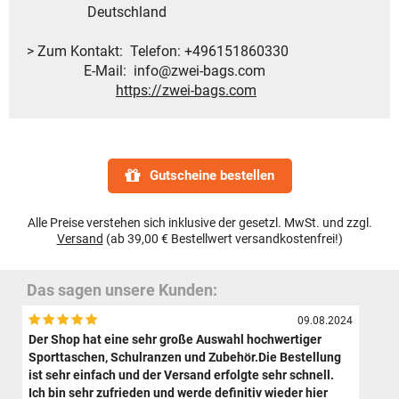
Deutschland
> Zum Kontakt: Telefon: +496151860330
E-Mail: info@zwei-bags.com
https://zwei-bags.com
Gutscheine bestellen
Alle Preise verstehen sich inklusive der gesetzl. MwSt. und zzgl.
Versand
(ab 39,00 € Bestellwert versandkostenfrei!)
Das sagen unsere Kunden:
09.08.2024
Der Shop hat eine sehr große Auswahl hochwertiger
Sporttaschen, Schulranzen und Zubehör.Die Bestellung
ist sehr einfach und der Versand erfolgte sehr schnell.
Ich bin sehr zufrieden und werde definitiv wieder hier