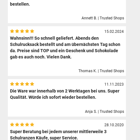
bestellen.
Annett B. | Trusted Shops
15.02.2024
Wahnsinn!!! So schnell geliefert. Abends den
Schulrucksack bestellt und am übernächsten Tag schon
da. Preise sind TOP und ein Geschenk und Schokolade
gab es auch noch. Vielen Dank.
Thomas K. | Trusted Shops
11.11.2023
Die Ware war innerhalb von 2 Werktagen bei uns. Super
Qualität. Würde ich sofort wieder bestellen.
Anja S. | Trusted Shops
28.10.2020
Super Beratung bei jedem unserer mittlerweile 3
Schulranzen Käufe, super Service.