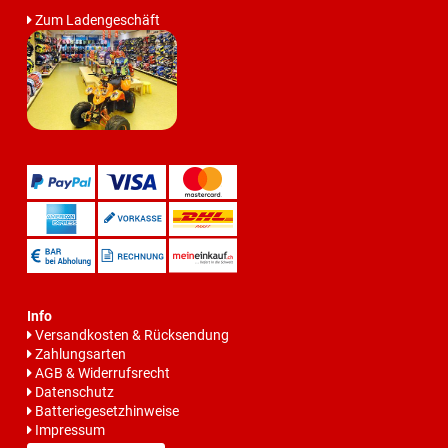
Zum Ladengeschäft
Info
Versandkosten & Rücksendung
Zahlungsarten
AGB & Widerrufsrecht
Datenschutz
Batteriegesetzhinweise
Impressum