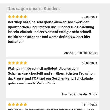
Das sagen unsere Kunden:
09.08.2024
Der Shop hat eine sehr große Auswahl hochwertiger
Sporttaschen, Schulranzen und Zubehör.Die Bestellung
ist sehr einfach und der Versand erfolgte sehr schnell.
Ich bin sehr zufrieden und werde definitiv wieder hier
bestellen.
Annett B. | Trusted Shops
15.02.2024
Wahnsinn!!! So schnell geliefert. Abends den
Schulrucksack bestellt und am übernächsten Tag schon
da. Preise sind TOP und ein Geschenk und Schokolade
gab es auch noch. Vielen Dank.
Thomas K. | Trusted Shops
11.11.2023