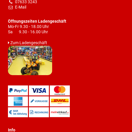
07633 3243
E-Mail
Öffnungszeiten Ladengeschäft
Mo-Fr 9.30 - 18.00 Uhr
Sa 9.30 - 16.00 Uhr
Zum Ladengeschäft
Info