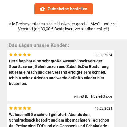
Gutscheine bestellen
Alle Preise verstehen sich inklusive der gesetzl. MwSt. und zzgl.
Versand
(ab 39,00 € Bestellwert versandkostenfrei!)
Das sagen unsere Kunden:
09.08.2024
Der Shop hat eine sehr große Auswahl hochwertiger
Sporttaschen, Schulranzen und Zubehör.Die Bestellung
ist sehr einfach und der Versand erfolgte sehr schnell.
Ich bin sehr zufrieden und werde definitiv wieder hier
bestellen.
Annett B. | Trusted Shops
15.02.2024
Wahnsinn!!! So schnell geliefert. Abends den
Schulrucksack bestellt und am übernächsten Tag schon
da. Preise sind TOP und ein Geschenk und Schokolade