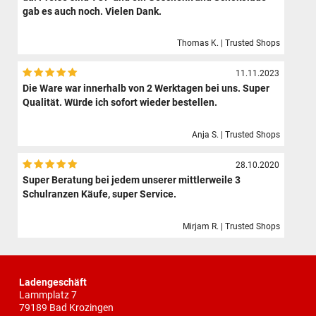
gab es auch noch. Vielen Dank.
Thomas K. | Trusted Shops
11.11.2023
Die Ware war innerhalb von 2 Werktagen bei uns. Super
Qualität. Würde ich sofort wieder bestellen.
Anja S. | Trusted Shops
28.10.2020
Super Beratung bei jedem unserer mittlerweile 3
Schulranzen Käufe, super Service.
Mirjam R. | Trusted Shops
Ladengeschäft
Lammplatz 7
79189 Bad Krozingen