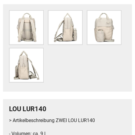
LOU LUR140
> Artikelbeschreibung ZWEI LOU LUR140
- Volumen: ca. 9 l