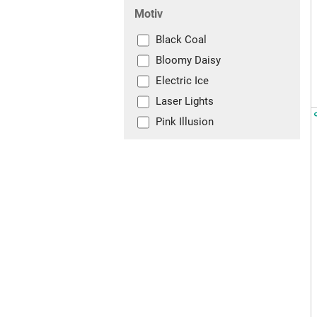
Motiv
Black Coal
Bloomy Daisy
Electric Ice
Laser Lights
Pink Illusion