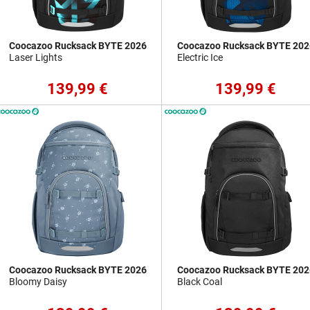
Coocazoo Rucksack BYTE 2026
Coocazoo Rucksack BYTE 202
Laser Lights
Electric Ice
139,99 €
139,99 €
Coocazoo Rucksack BYTE 2026
Coocazoo Rucksack BYTE 202
Bloomy Daisy
Black Coal