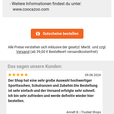
- Weitere Informationen findest du unter:
www.coocazoo.com
Gutscheine bestellen
Alle Preise verstehen sich inklusive der gesetzl. MwSt. und zzgl.
Versand
(ab 39,00 € Bestellwert versandkostenfrei!)
Das sagen unsere Kunden:
09.08.2024
Der Shop hat eine sehr große Auswahl hochwertiger
Sporttaschen, Schulranzen und Zubehör.Die Bestellung
ist sehr einfach und der Versand erfolgte sehr schnell.
Ich bin sehr zufrieden und werde definitiv wieder hier
bestellen.
Annett B. | Trusted Shops