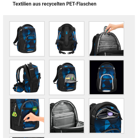
Textilien aus recycelten PET-Flaschen