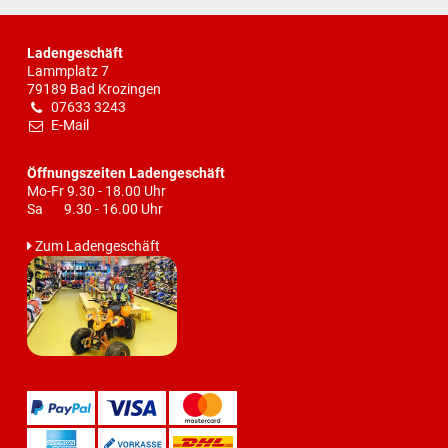
Ladengeschäft
Lammplatz 7
79189 Bad Krozingen
07633 3243
E-Mail
Öffnungszeiten Ladengeschäft
Mo-Fr 9.30 - 18.00 Uhr
Sa 9.30 - 16.00 Uhr
Zum Ladengeschäft