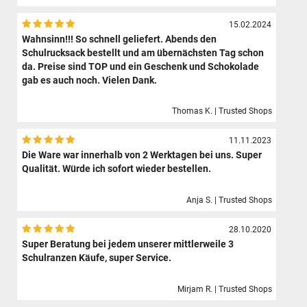
15.02.2024
Wahnsinn!!! So schnell geliefert. Abends den
Schulrucksack bestellt und am übernächsten Tag schon
da. Preise sind TOP und ein Geschenk und Schokolade
gab es auch noch. Vielen Dank.
Thomas K. | Trusted Shops
11.11.2023
Die Ware war innerhalb von 2 Werktagen bei uns. Super
Qualität. Würde ich sofort wieder bestellen.
Anja S. | Trusted Shops
28.10.2020
Super Beratung bei jedem unserer mittlerweile 3
Schulranzen Käufe, super Service.
Mirjam R. | Trusted Shops