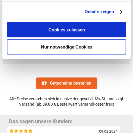
haben oder die sie im Rahmen Ihrer Nutzung der Dienste
gesammelt haben.
Details zeigen
Cookies zulassen
Nur notwendige Cookies
Gutscheine bestellen
Alle Preise verstehen sich inklusive der gesetzl. MwSt. und zzgl.
Versand
(ab 39,00 € Bestellwert versandkostenfrei!)
Das sagen unsere Kunden:
09.08.2024