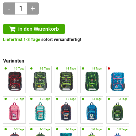
-
+
in den Warenkorb
Lieferfrist 1-3 Tage
sofort versandfertig!
Varianten