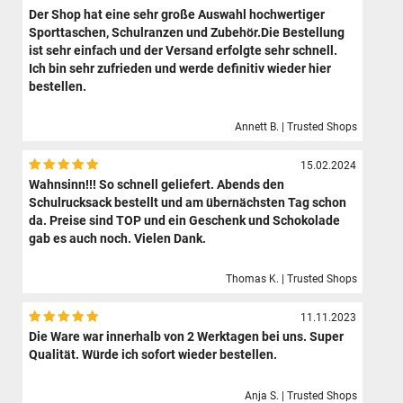
Der Shop hat eine sehr große Auswahl hochwertiger
Sporttaschen, Schulranzen und Zubehör.Die Bestellung
ist sehr einfach und der Versand erfolgte sehr schnell.
Ich bin sehr zufrieden und werde definitiv wieder hier
bestellen.
Annett B. | Trusted Shops
15.02.2024
Wahnsinn!!! So schnell geliefert. Abends den
Schulrucksack bestellt und am übernächsten Tag schon
da. Preise sind TOP und ein Geschenk und Schokolade
gab es auch noch. Vielen Dank.
Thomas K. | Trusted Shops
11.11.2023
Die Ware war innerhalb von 2 Werktagen bei uns. Super
Qualität. Würde ich sofort wieder bestellen.
Anja S. | Trusted Shops