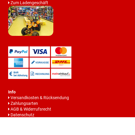
Zum Ladengeschäft
Info
Versandkosten & Rücksendung
Zahlungsarten
AGB & Widerrufsrecht
Datenschutz
Batteriegesetzhinweise
Impressum
Vertrag widerrrufen