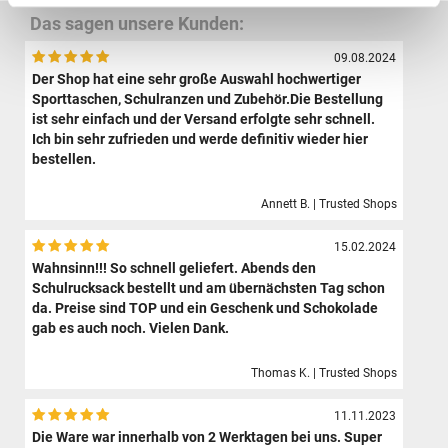
Das sagen unsere Kunden:
09.08.2024
Der Shop hat eine sehr große Auswahl hochwertiger
Sporttaschen, Schulranzen und Zubehör.Die Bestellung
ist sehr einfach und der Versand erfolgte sehr schnell.
Ich bin sehr zufrieden und werde definitiv wieder hier
bestellen.
Annett B. | Trusted Shops
15.02.2024
Wahnsinn!!! So schnell geliefert. Abends den
Schulrucksack bestellt und am übernächsten Tag schon
da. Preise sind TOP und ein Geschenk und Schokolade
gab es auch noch. Vielen Dank.
Thomas K. | Trusted Shops
11.11.2023
Die Ware war innerhalb von 2 Werktagen bei uns. Super