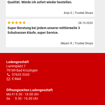
Qualität. Würde ich sofort wieder bestellen.
Anja S. | Trusted Shops
28.10.2020
Super Beratung bei jedem unserer mittlerweile 3
Schulranzen Käufe, super Service.
Mirjam R. | Trusted Shops
Ladengeschäft
Lammplatz 7
79189 Bad Krozingen
07633 3243
E-Mail
Öffnungszeiten Ladengeschäft
Mo-Fr 9.30 - 18.00 Uhr
Sa 9.30 - 16.00 Uhr