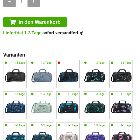
-
+
in den Warenkorb
Lieferfrist 1-3 Tage
sofort versandfertig!
Varianten