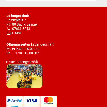
Ladengeschäft
Lammplatz 7
79189 Bad Krozingen
07633 3243
E-Mail
Öffnungszeiten Ladengeschäft
Mo-Fr 9.30 - 18.00 Uhr
Sa 9.30 - 16.00 Uhr
Zum Ladengeschäft