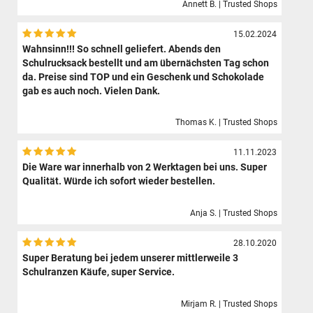
Annett B. | Trusted Shops
15.02.2024
Wahnsinn!!! So schnell geliefert. Abends den
Schulrucksack bestellt und am übernächsten Tag schon
da. Preise sind TOP und ein Geschenk und Schokolade
gab es auch noch. Vielen Dank.
Thomas K. | Trusted Shops
11.11.2023
Die Ware war innerhalb von 2 Werktagen bei uns. Super
Qualität. Würde ich sofort wieder bestellen.
Anja S. | Trusted Shops
28.10.2020
Super Beratung bei jedem unserer mittlerweile 3
Schulranzen Käufe, super Service.
Mirjam R. | Trusted Shops