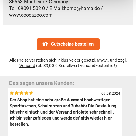
86653 Monheim / Germany
Tel. 09091-502-0 / E-Mail:hama@hama.de /
www.coocazoo.com
Gutscheine bestellen
Alle Preise verstehen sich inklusive der gesetzl. MwSt. und zzgl.
Versand
(ab 39,00 € Bestellwert versandkostenfrei!)
Das sagen unsere Kunden:
09.08.2024
Der Shop hat eine sehr große Auswahl hochwertiger
Sporttaschen, Schulranzen und Zubehör.Die Bestellung
ist sehr einfach und der Versand erfolgte sehr schnell.
Ich bin sehr zufrieden und werde definitiv wieder hier
bestellen.