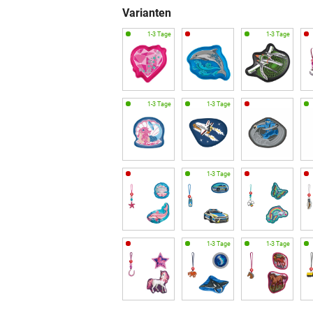
Varianten