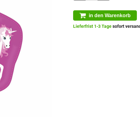
in den Warenkorb
Lieferfrist 1-3 Tage
sofort versand