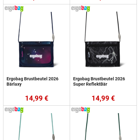
Ergobag Brustbeutel 2026
Ergobag Brustbeutel 2026
Bärlaxy
Super ReflektBär
14,99 €
14,99 €