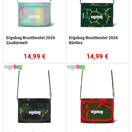
Ergobag Brustbeutel 2026
Ergobag Brustbeutel 2026
ZauBärwelt
BärRex
14,99 €
14,99 €