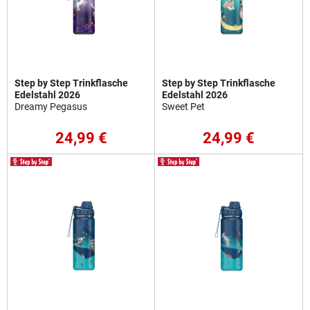
Step by Step Trinkflasche
Step by Step Trinkflasche
Edelstahl 2026
Edelstahl 2026
Dreamy Pegasus
Sweet Pet
24,99 €
24,99 €