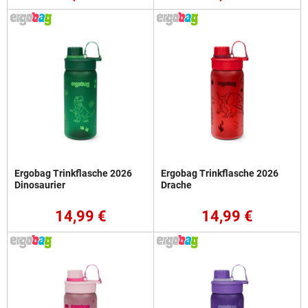
Ergobag Trinkflasche 2026
Ergobag Trinkflasche 2026
Dinosaurier
Drache
14,99 €
14,99 €