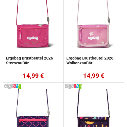
Ergobag Brustbeutel 2026
Ergobag Brustbeutel 2026
SternzauBär
WolkenzauBär
14,99 €
14,99 €