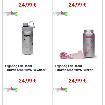
24,99 €
24,99 €
Ergobag Edelstahl
Ergobag Edelstahl
Trinkflasche 2026 Gewitter
Trinkflasche 2026 Glitzer
24,99 €
24,99 €