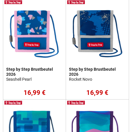
Step by Step Brustbeutel
Step by Step Brustbeutel
2026
2026
Seashell Pearl
Rocket Novo
16,99 €
16,99 €