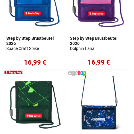
Step by Step Brustbeutel
Step by Step Brustbeutel
2026
2026
Space Craft Spike
Dolphin Lana
16,99 €
16,99 €