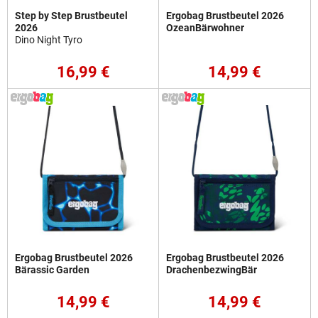
Step by Step Brustbeutel
Ergobag Brustbeutel 2026
2026
OzeanBärwohner
Dino Night Tyro
16,99 €
14,99 €
Ergobag Brustbeutel 2026
Ergobag Brustbeutel 2026
Bärassic Garden
DrachenbezwingBär
14,99 €
14,99 €