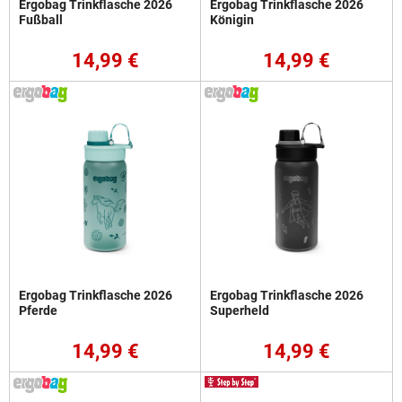
Ergobag Trinkflasche 2026
Ergobag Trinkflasche 2026
Fußball
Königin
14,99 €
14,99 €
Ergobag Trinkflasche 2026
Ergobag Trinkflasche 2026
Pferde
Superheld
14,99 €
14,99 €