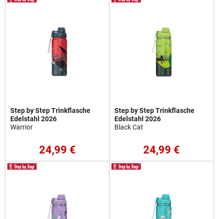
Step by Step Trinkflasche
Step by Step Trinkflasche
Edelstahl 2026
Edelstahl 2026
Warrior
Black Cat
24,99 €
24,99 €