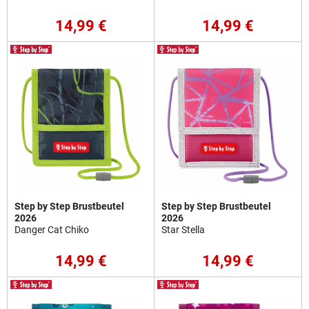
14,99 €
14,99 €
Step by Step Brustbeutel
Step by Step Brustbeutel
2026
2026
Danger Cat Chiko
Star Stella
14,99 €
14,99 €