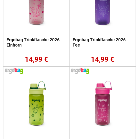
Ergobag Trinkflasche 2026
Ergobag Trinkflasche 2026
Einhorn
Fee
14,99 €
14,99 €