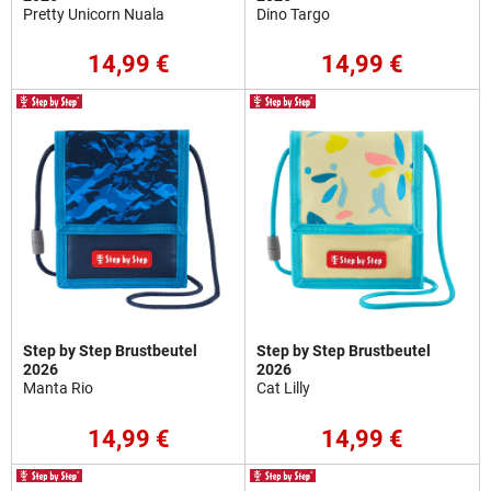
Pretty Unicorn Nuala
Dino Targo
14,99 €
14,99 €
Step by Step Brustbeutel
Step by Step Brustbeutel
2026
2026
Manta Rio
Cat Lilly
14,99 €
14,99 €