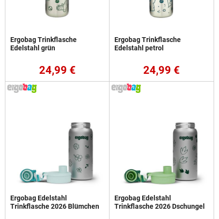
Ergobag Trinkflasche
Ergobag Trinkflasche
Edelstahl grün
Edelstahl petrol
24,99 €
24,99 €
Ergobag Edelstahl
Ergobag Edelstahl
Trinkflasche 2026 Blümchen
Trinkflasche 2026 Dschungel