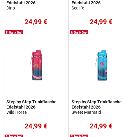
Edelstahl 2026
Edelstahl 2026
Dino
Sealife
24,99 €
24,99 €
Step by Step Trinkflasche
Step by Step Trinkflasche
Edelstahl 2026
Edelstahl 2026
Wild Horse
Sweet Mermaid
24,99 €
24,99 €