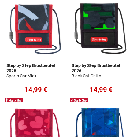
Step by Step Brustbeutel
Step by Step Brustbeutel
2026
2026
Sports Car Mick
Black Cat Chiko
14,99 €
14,99 €