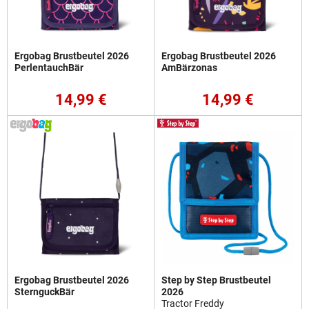
Ergobag Brustbeutel 2026
Ergobag Brustbeutel 2026
PerlentauchBär
AmBärzonas
14,99 €
14,99 €
Ergobag Brustbeutel 2026
Step by Step Brustbeutel
SternguckBär
2026
Tractor Freddy