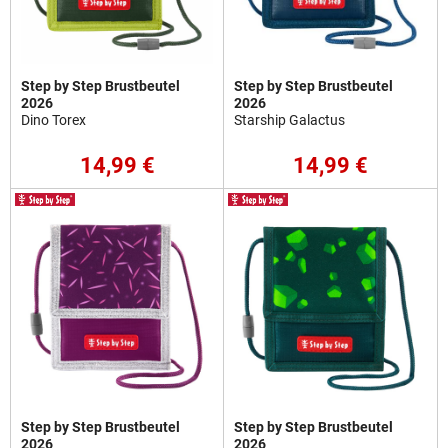
Step by Step Brustbeutel
Step by Step Brustbeutel
2026
2026
Dino Torex
Starship Galactus
14,99 €
14,99 €
Step by Step Brustbeutel
Step by Step Brustbeutel
2026
2026