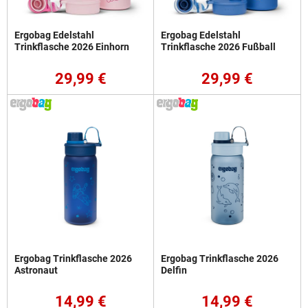
Ergobag Edelstahl
Ergobag Edelstahl
Trinkflasche 2026 Einhorn
Trinkflasche 2026 Fußball
29,99 €
29,99 €
Ergobag Trinkflasche 2026
Ergobag Trinkflasche 2026
Astronaut
Delfin
14,99 €
14,99 €