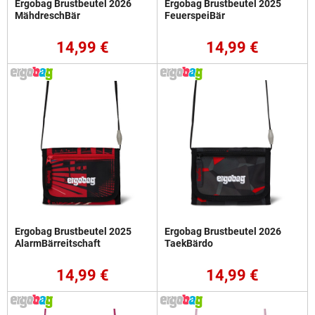
Ergobag Brustbeutel 2026
Ergobag Brustbeutel 2025
MähdreschBär
FeuerspeiBär
14,99 €
14,99 €
Ergobag Brustbeutel 2025
Ergobag Brustbeutel 2026
AlarmBärreitschaft
TaekBärdo
14,99 €
14,99 €