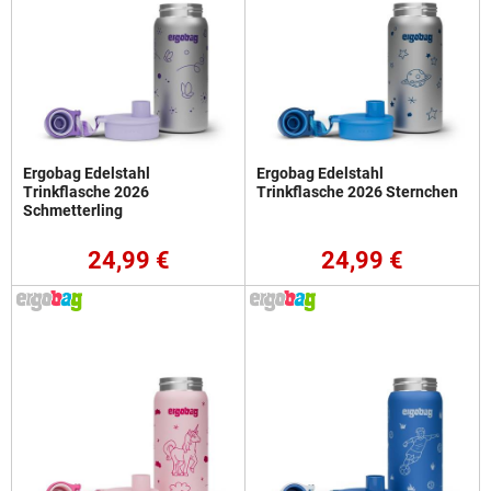
Ergobag Edelstahl
Ergobag Edelstahl
Trinkflasche 2026
Trinkflasche 2026 Sternchen
Schmetterling
24,99 €
24,99 €