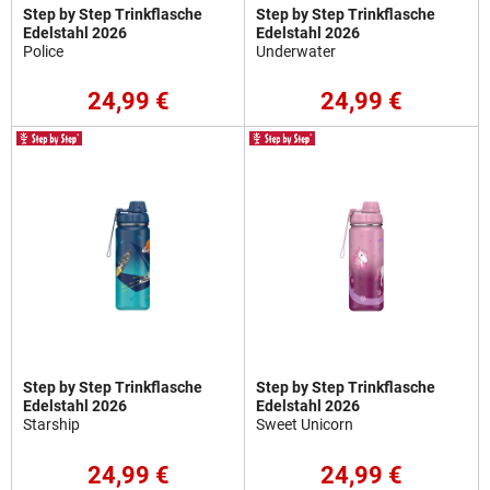
Step by Step Trinkflasche
Step by Step Trinkflasche
Edelstahl 2026
Edelstahl 2026
Police
Underwater
24,99 €
24,99 €
Step by Step Trinkflasche
Step by Step Trinkflasche
Edelstahl 2026
Edelstahl 2026
Starship
Sweet Unicorn
24,99 €
24,99 €