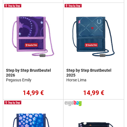
Step by Step Brustbeutel
Step by Step Brustbeutel
2026
2025
Pegasus Emily
Horse Lima
14,99 €
14,99 €