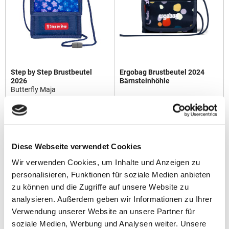
Step by Step Brustbeutel
Ergobag Brustbeutel 2024
2026
Bärnsteinhöhle
Butterfly Maja
14,99 €
9,99 €
Diese Webseite verwendet Cookies
Wir verwenden Cookies, um Inhalte und Anzeigen zu
personalisieren, Funktionen für soziale Medien anbieten
zu können und die Zugriffe auf unsere Website zu
analysieren. Außerdem geben wir Informationen zu Ihrer
Verwendung unserer Website an unsere Partner für
soziale Medien, Werbung und Analysen weiter. Unsere