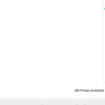
Alle Preise verstehen