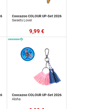
26
Coocazoo COLOUR UP-Set 2026
Sweets Lover
9,99 €
26
Coocazoo COLOUR UP-Set 2026
Aloha