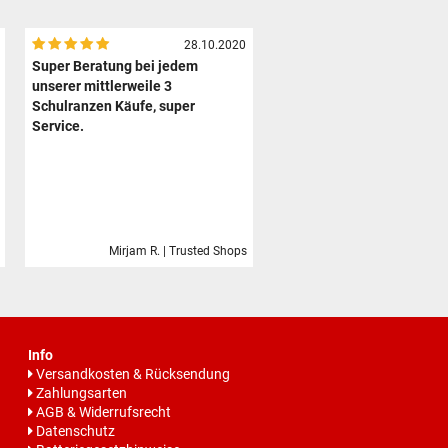
28.10.2020
Super Beratung bei jedem
unserer mittlerweile 3
Schulranzen Käufe, super
Service.
Mirjam R. | Trusted Shops
Info
Versandkosten & Rücksendung
Zahlungsarten
AGB & Widerrufsrecht
Datenschutz