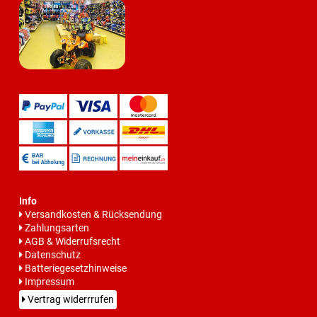
Info
Versandkosten & Rücksendung
Zahlungsarten
AGB & Widerrufsrecht
Datenschutz
Batteriegesetzhinweise
Impressum
Vertrag widerrrufen