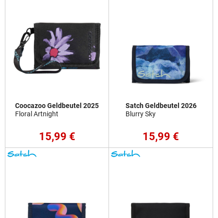
Coocazoo Geldbeutel 2025
Satch Geldbeutel 2026
Floral Artnight
Blurry Sky
15,99 €
15,99 €