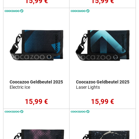
15,99 €
15,99 €
Coocazoo Geldbeutel 2025
Coocazoo Geldbeutel 2025
Electric Ice
Laser Lights
15,99 €
15,99 €