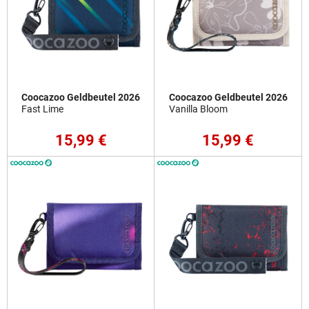
Coocazoo Geldbeutel 2026
Coocazoo Geldbeutel 2026
Fast Lime
Vanilla Bloom
15,99 €
15,99 €