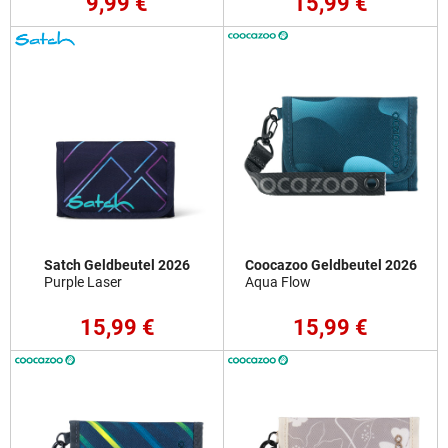
9,99 €
15,99 €
Satch Geldbeutel 2026
Coocazoo Geldbeutel 2026
Purple Laser
Aqua Flow
15,99 €
15,99 €