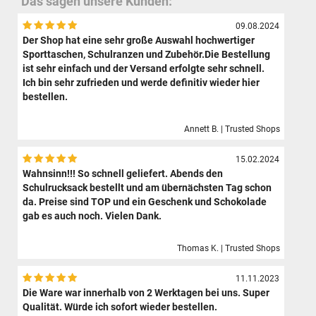
Das sagen unsere Kunden:
09.08.2024
Der Shop hat eine sehr große Auswahl hochwertiger
Sporttaschen, Schulranzen und Zubehör.Die Bestellung
ist sehr einfach und der Versand erfolgte sehr schnell.
Ich bin sehr zufrieden und werde definitiv wieder hier
bestellen.
Annett B. | Trusted Shops
15.02.2024
Wahnsinn!!! So schnell geliefert. Abends den
Schulrucksack bestellt und am übernächsten Tag schon
da. Preise sind TOP und ein Geschenk und Schokolade
gab es auch noch. Vielen Dank.
Thomas K. | Trusted Shops
11.11.2023
Die Ware war innerhalb von 2 Werktagen bei uns. Super
Qualität. Würde ich sofort wieder bestellen.