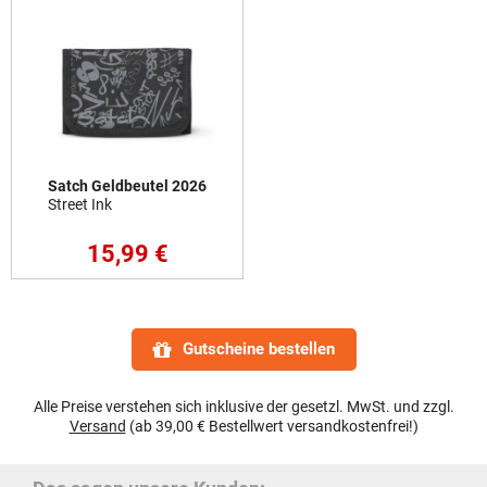
Satch Geldbeutel 2026
Street Ink
15,99 €
Gutscheine bestellen
Alle Preise verstehen sich inklusive der gesetzl. MwSt. und zzgl.
Versand
(ab 39,00 € Bestellwert versandkostenfrei!)