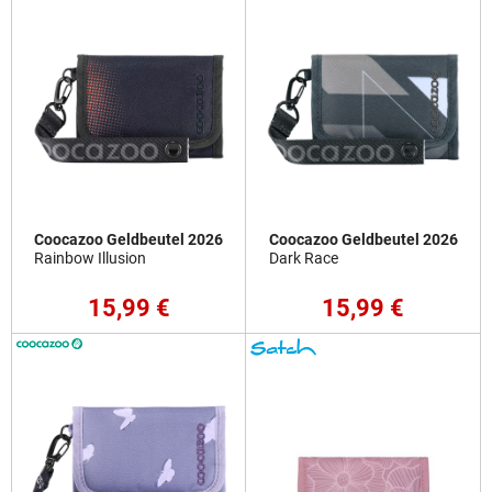
Coocazoo Geldbeutel 2026
Coocazoo Geldbeutel 2026
Rainbow Illusion
Dark Race
15,99 €
15,99 €