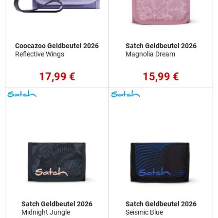
Coocazoo Geldbeutel 2026
Satch Geldbeutel 2026
Reflective Wings
Magnolia Dream
17,99 €
15,99 €
Satch Geldbeutel 2026
Satch Geldbeutel 2026
Midnight Jungle
Seismic Blue