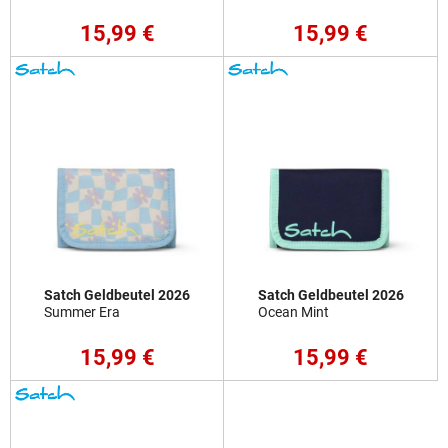
15,99 €
15,99 €
Satch Geldbeutel 2026
Satch Geldbeutel 2026
Summer Era
Ocean Mint
15,99 €
15,99 €