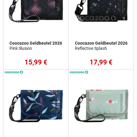
Coocazoo Geldbeutel 2026
Coocazoo Geldbeutel 2026
Pink Illusion
Reflective Splash
15,99 €
17,99 €