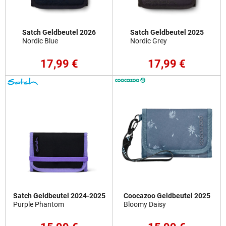
Satch Geldbeutel 2026
Satch Geldbeutel 2025
Nordic Blue
Nordic Grey
17,99 €
17,99 €
Satch Geldbeutel 2024-2025
Coocazoo Geldbeutel 2025
Purple Phantom
Bloomy Daisy