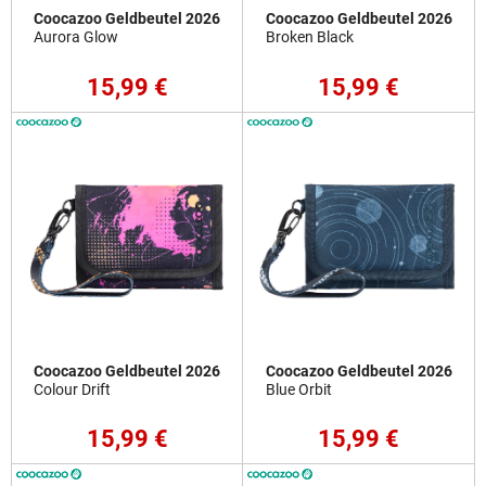
Coocazoo Geldbeutel 2026
Coocazoo Geldbeutel 2026
Aurora Glow
Broken Black
15,99 €
15,99 €
Coocazoo Geldbeutel 2026
Coocazoo Geldbeutel 2026
Colour Drift
Blue Orbit
15,99 €
15,99 €