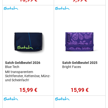
Satch Geldbeutel 2026
Satch Geldbeutel 2025
Blue Tech
Bright Faces
Mit transparentem
Sichtfenster, Kettenöse, Münz-
und Scheinfach!
15,99 €
15,99 €