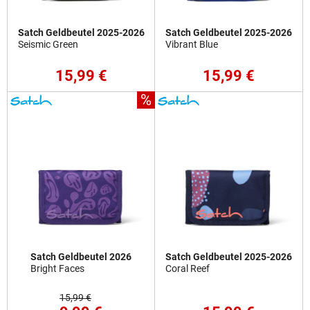
Satch Geldbeutel 2025-2026
Satch Geldbeutel 2025-2026
Seismic Green
Vibrant Blue
15,99 €
15,99 €
%
Satch Geldbeutel 2026
Satch Geldbeutel 2025-2026
Bright Faces
Coral Reef
15,99 €