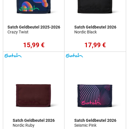
Satch Geldbeutel 2025-2026
Satch Geldbeutel 2026
Crazy Twist
Nordic Black
15,99 €
17,99 €
Satch Geldbeutel 2026
Satch Geldbeutel 2026
Nordic Ruby
Seismic Pink