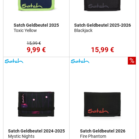
Satch Geldbeutel 2025
Satch Geldbeutel 2025-2026
Toxic Yellow
Blackjack
15,99 €
9,99 €
15,99 €
%
Satch Geldbeutel 2024-2025
Satch Geldbeutel 2026
Mystic Nights
Fire Phantom