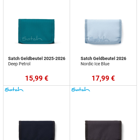
Satch Geldbeutel 2025-2026
Satch Geldbeutel 2026
Deep Petrol
Nordic Ice Blue
15,99 €
17,99 €