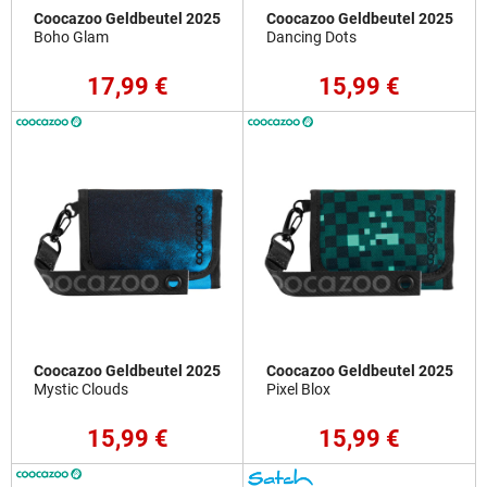
Coocazoo Geldbeutel 2025
Coocazoo Geldbeutel 2025
Boho Glam
Dancing Dots
17,99 €
15,99 €
Coocazoo Geldbeutel 2025
Coocazoo Geldbeutel 2025
Mystic Clouds
Pixel Blox
15,99 €
15,99 €