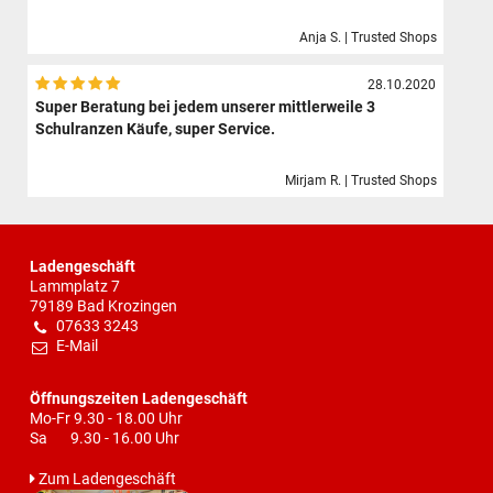
Anja S. | Trusted Shops
28.10.2020
Super Beratung bei jedem unserer mittlerweile 3
Schulranzen Käufe, super Service.
Mirjam R. | Trusted Shops
Ladengeschäft
Lammplatz 7
79189 Bad Krozingen
07633 3243
E-Mail
Öffnungszeiten Ladengeschäft
Mo-Fr 9.30 - 18.00 Uhr
Sa 9.30 - 16.00 Uhr
Zum Ladengeschäft