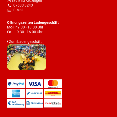
79189 Bad Krozingen
07633 3243
E-Mail
Öffnungszeiten Ladengeschäft
Mo-Fr 9.30 - 18.00 Uhr
Sa 9.30 - 16.00 Uhr
Zum Ladengeschäft