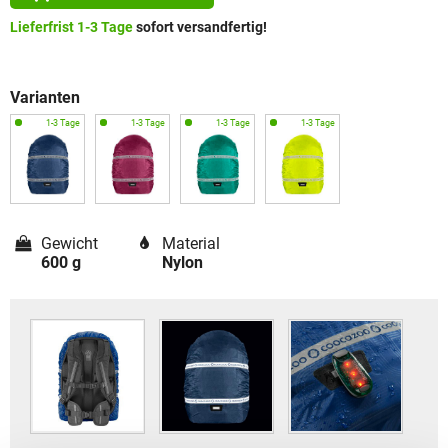
Lieferfrist 1-3 Tage
sofort versandfertig!
Varianten
Gewicht
Material
600 g
Nylon