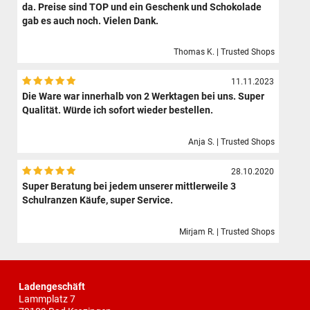
da. Preise sind TOP und ein Geschenk und Schokolade
gab es auch noch. Vielen Dank.
Thomas K. | Trusted Shops
11.11.2023
Die Ware war innerhalb von 2 Werktagen bei uns. Super
Qualität. Würde ich sofort wieder bestellen.
Anja S. | Trusted Shops
28.10.2020
Super Beratung bei jedem unserer mittlerweile 3
Schulranzen Käufe, super Service.
Mirjam R. | Trusted Shops
Ladengeschäft
Lammplatz 7