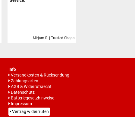
Service.
Mirjam R. | Trusted Shops
Info
Versandkosten & Rücksendung
Zahlungsarten
AGB & Widerrufsrecht
Datenschutz
Batteriegesetzhinweise
Impressum
Vertrag widerrrufen