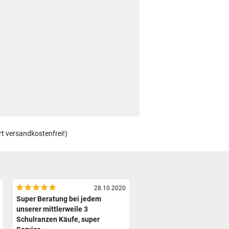
rt versandkostenfrei!)
28.10.2020
Super Beratung bei jedem
unserer mittlerweile 3
Schulranzen Käufe, super