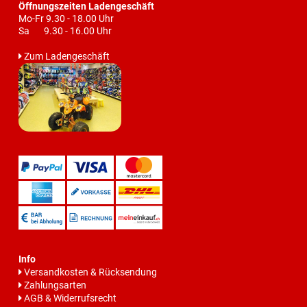
Öffnungszeiten Ladengeschäft
Mo-Fr 9.30 - 18.00 Uhr
Sa 9.30 - 16.00 Uhr
Zum Ladengeschäft
Info
Versandkosten & Rücksendung
Zahlungsarten
AGB & Widerrufsrecht