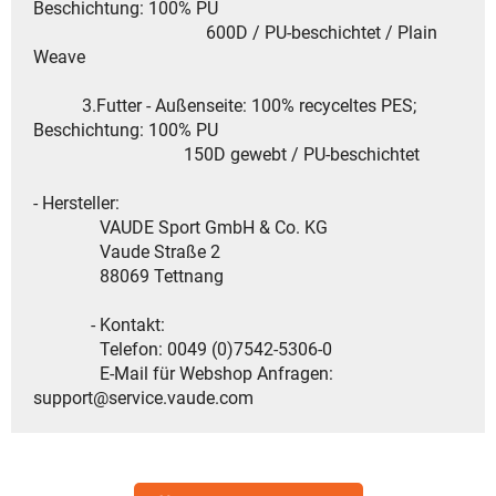
Beschichtung: 100% PU
600D / PU-beschichtet / Plain
Weave
3.Futter - Außenseite: 100% recyceltes PES;
Beschichtung: 100% PU
150D gewebt / PU-beschichtet
- Hersteller:
VAUDE Sport GmbH & Co. KG
Vaude Straße 2
88069 Tettnang
- Kontakt:
Telefon: 0049 (0)7542-5306-0
E-Mail für Webshop Anfragen:
support@service.vaude.com