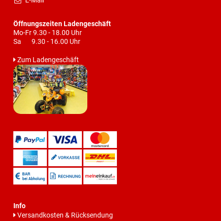
E-Mail
Öffnungszeiten Ladengeschäft
Mo-Fr 9.30 - 18.00 Uhr
Sa 9.30 - 16.00 Uhr
Zum Ladengeschäft
Info
Versandkosten & Rücksendung