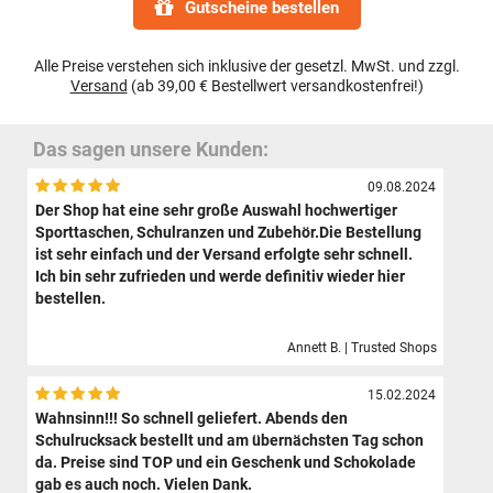
Gutscheine bestellen
Alle Preise verstehen sich inklusive der gesetzl. MwSt. und zzgl.
Versand
(ab 39,00 € Bestellwert versandkostenfrei!)
Das sagen unsere Kunden:
09.08.2024
Der Shop hat eine sehr große Auswahl hochwertiger
Sporttaschen, Schulranzen und Zubehör.Die Bestellung
ist sehr einfach und der Versand erfolgte sehr schnell.
Ich bin sehr zufrieden und werde definitiv wieder hier
bestellen.
Annett B. | Trusted Shops
15.02.2024
Wahnsinn!!! So schnell geliefert. Abends den
Schulrucksack bestellt und am übernächsten Tag schon
da. Preise sind TOP und ein Geschenk und Schokolade
gab es auch noch. Vielen Dank.