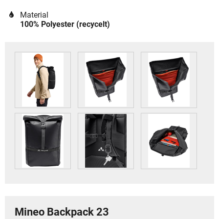
Material
100% Polyester (recycelt)
Mineo Backpack 23