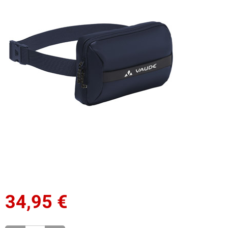
34,95
€