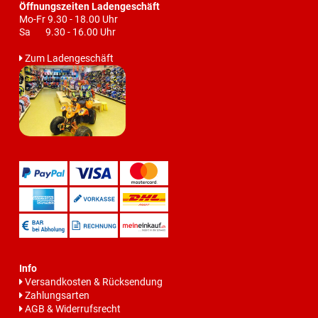
Öffnungszeiten Ladengeschäft
Mo-Fr 9.30 - 18.00 Uhr
Sa 9.30 - 16.00 Uhr
Zum Ladengeschäft
Info
Versandkosten & Rücksendung
Zahlungsarten
AGB & Widerrufsrecht