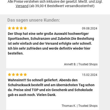
Alle Preise verstehen sich inklusive der gesetzl. MwSt. und zzgl.
Versand
(ab 39,00 € Bestellwert versandkostenfrei!)
Das sagen unsere Kunden:
09.08.2024
Der Shop hat eine sehr große Auswahl hochwertiger
Sporttaschen, Schulranzen und Zubehör.Die Bestellung
ist sehr einfach und der Versand erfolgte sehr schnell.
Ich bin sehr zufrieden und werde definitiv wieder hier
bestellen.
Annett B. | Trusted Shops
15.02.2024
Wahnsinn!!! So schnell geliefert. Abends den
Schulrucksack bestellt und am übernächsten Tag schon
da. Preise sind TOP und ein Geschenk und Schokolade
gab es auch noch. Vielen Dank.
Thomas K. | Trusted Shops