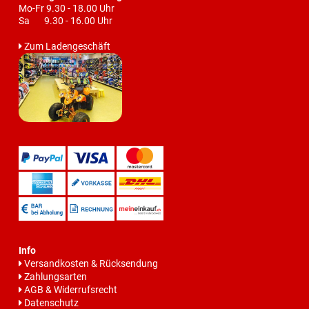
Mo-Fr 9.30 - 18.00 Uhr
Sa 9.30 - 16.00 Uhr
Zum Ladengeschäft
Info
Versandkosten & Rücksendung
Zahlungsarten
AGB & Widerrufsrecht
Datenschutz