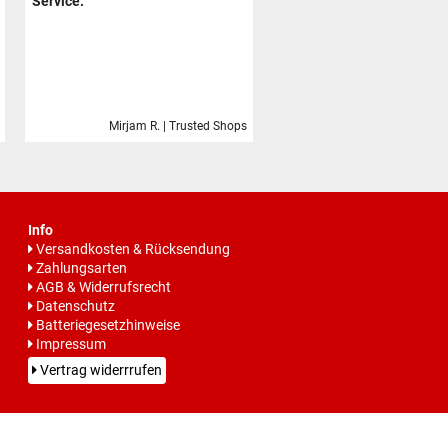
Service.
Mirjam R. | Trusted Shops
Info
Versandkosten & Rücksendung
Zahlungsarten
AGB & Widerrufsrecht
Datenschutz
Batteriegesetzhinweise
Impressum
Vertrag widerrrufen