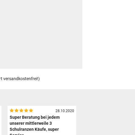
rt versandkostenfrei!)
28.10.2020
Super Beratung bei jedem
unserer mittlerweile 3
Schulranzen Käufe, super