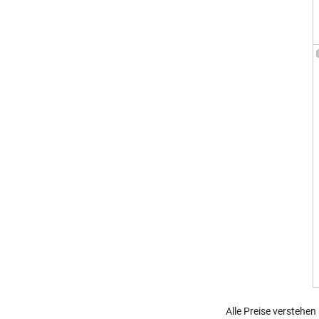
Alle Preise verstehen