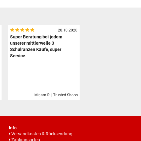
28.10.2020
Super Beratung bei jedem
unserer mittlerweile 3
Schulranzen Käufe, super
Service.
Mirjam R. | Trusted Shops
Info
Versandkosten & Rücksendung
Zahlungsarten