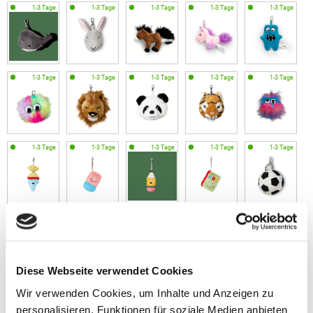
Diese Webseite verwendet Cookies
Wir verwenden Cookies, um Inhalte und Anzeigen zu
Gewicht
Material
personalisieren, Funktionen für soziale Medien anbieten