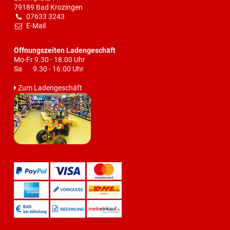
79189 Bad Krozingen
07633 3243
E-Mail
Öffnungszeiten Ladengeschäft
Mo-Fr 9.30 - 18.00 Uhr
Sa 9.30 - 16.00 Uhr
Zum Ladengeschäft