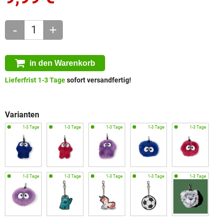
-
+
in den Warenkorb
Lieferfrist 1-3 Tage
sofort versandfertig!
Varianten