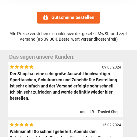
Gutscheine bestellen
Alle Preise verstehen sich inklusive der gesetzl. MwSt. und zzgl.
Versand
(ab 39,00 € Bestellwert versandkostenfrei!)
Das sagen unsere Kunden:
09.08.2024
Der Shop hat eine sehr große Auswahl hochwertiger
Sporttaschen, Schulranzen und Zubehör.Die Bestellung
ist sehr einfach und der Versand erfolgte sehr schnell.
Ich bin sehr zufrieden und werde definitiv wieder hier
bestellen.
Annett B. | Trusted Shops
15.02.2024
Wahnsinn!!! So schnell geliefert. Abends den