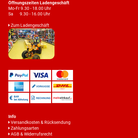
Öffnungszeiten Ladengeschäft
Mo-Fr 9.30 - 18.00 Uhr
Sa 9.30 - 16.00 Uhr
Zum Ladengeschäft
Info
Versandkosten & Rücksendung
Zahlungsarten
AGB & Widerrufsrecht