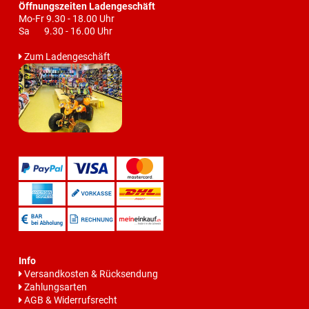
Öffnungszeiten Ladengeschäft
Mo-Fr 9.30 - 18.00 Uhr
Sa 9.30 - 16.00 Uhr
Zum Ladengeschäft
Info
Versandkosten & Rücksendung
Zahlungsarten
AGB & Widerrufsrecht