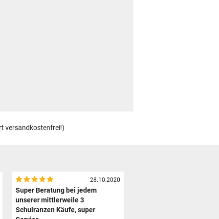
rt versandkostenfrei!)
28.10.2020
Super Beratung bei jedem
unserer mittlerweile 3
Schulranzen Käufe, super