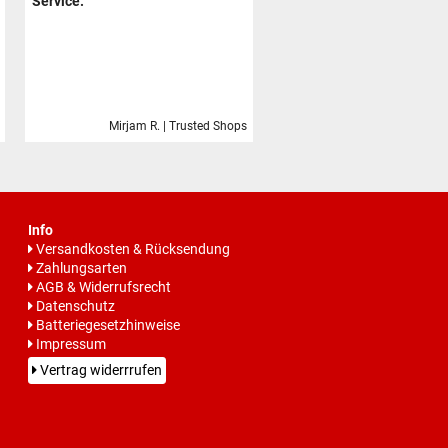
Service.
Mirjam R. | Trusted Shops
Info
Versandkosten & Rücksendung
Zahlungsarten
AGB & Widerrufsrecht
Datenschutz
Batteriegesetzhinweise
Impressum
Vertrag widerrrufen