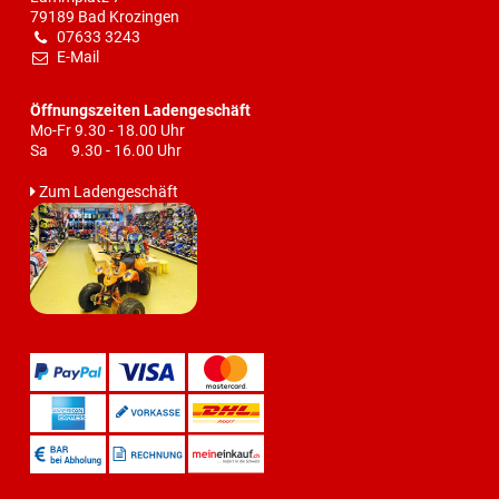
79189 Bad Krozingen
07633 3243
E-Mail
Öffnungszeiten Ladengeschäft
Mo-Fr 9.30 - 18.00 Uhr
Sa 9.30 - 16.00 Uhr
Zum Ladengeschäft