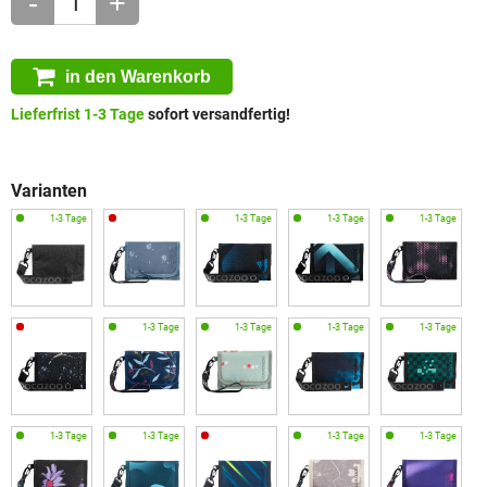
-
+
in den Warenkorb
Lieferfrist 1-3 Tage
sofort versandfertig!
Varianten