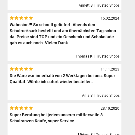
Annett B. | Trusted Shops
15.02.2024
Wahnsinn!!! So schnell geliefert. Abends den
Schulrucksack bestellt und am übernächsten Tag schon
da. Preise sind TOP und ein Geschenk und Schokolade
gab es auch noch. Vielen Dank.
Thomas K. | Trusted Shops
11.11.2023
Die Ware war innerhalb von 2 Werktagen bei uns. Super
Qualität. Würde ich sofort wieder bestellen.
Anja S. | Trusted Shops
28.10.2020
Super Beratung bei jedem unserer mittlerweile 3
Schulranzen Käufe, super Service.
Mirjam R. | Trusted Shops