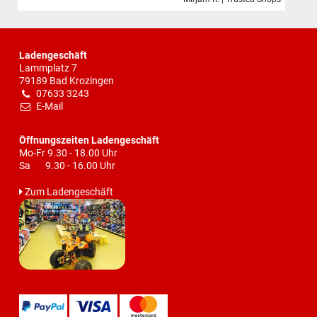
Ladengeschäft
Lammplatz 7
79189 Bad Krozingen
07633 3243
E-Mail
Öffnungszeiten Ladengeschäft
Mo-Fr 9.30 - 18.00 Uhr
Sa 9.30 - 16.00 Uhr
Zum Ladengeschäft