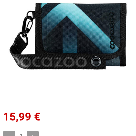
15,99
€