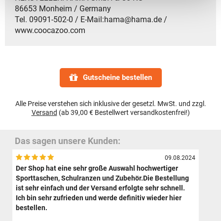
86653 Monheim / Germany
Tel. 09091-502-0 / E-Mail:hama@hama.de /
www.coocazoo.com
Gutscheine bestellen
Alle Preise verstehen sich inklusive der gesetzl. MwSt. und zzgl.
Versand
(ab 39,00 € Bestellwert versandkostenfrei!)
Das sagen unsere Kunden:
09.08.2024
Der Shop hat eine sehr große Auswahl hochwertiger
Sporttaschen, Schulranzen und Zubehör.Die Bestellung
ist sehr einfach und der Versand erfolgte sehr schnell.
Ich bin sehr zufrieden und werde definitiv wieder hier
bestellen.