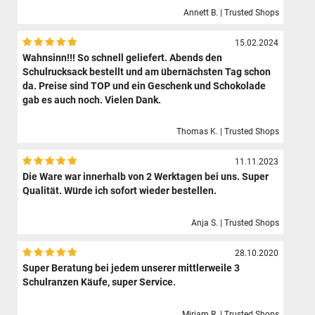
Annett B. | Trusted Shops
15.02.2024
Wahnsinn!!! So schnell geliefert. Abends den
Schulrucksack bestellt und am übernächsten Tag schon
da. Preise sind TOP und ein Geschenk und Schokolade
gab es auch noch. Vielen Dank.
Thomas K. | Trusted Shops
11.11.2023
Die Ware war innerhalb von 2 Werktagen bei uns. Super
Qualität. Würde ich sofort wieder bestellen.
Anja S. | Trusted Shops
28.10.2020
Super Beratung bei jedem unserer mittlerweile 3
Schulranzen Käufe, super Service.
Mirjam R. | Trusted Shops