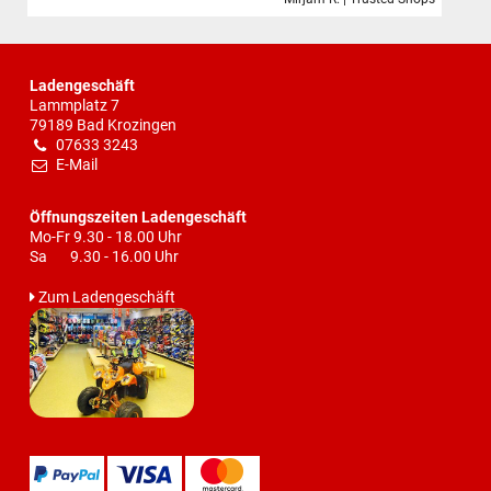
Ladengeschäft
Lammplatz 7
79189 Bad Krozingen
07633 3243
E-Mail
Öffnungszeiten Ladengeschäft
Mo-Fr 9.30 - 18.00 Uhr
Sa 9.30 - 16.00 Uhr
Zum Ladengeschäft