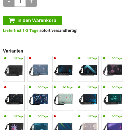
-
+
in den Warenkorb
Lieferfrist 1-3 Tage
sofort versandfertig!
Varianten