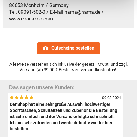
86653 Monheim / Germany
Tel. 09091-502-0 / E-Mail:hama@hama.de /
www.coocazoo.com
Gutscheine bestellen
Alle Preise verstehen sich inklusive der gesetzl. MwSt. und zzgl.
Versand
(ab 39,00 € Bestellwert versandkostenfrei!)
Das sagen unsere Kunden:
09.08.2024
Der Shop hat eine sehr große Auswahl hochwertiger
Sporttaschen, Schulranzen und Zubehör.Die Bestellung
ist sehr einfach und der Versand erfolgte sehr schnell.
Ich bin sehr zufrieden und werde definitiv wieder hier
bestellen.