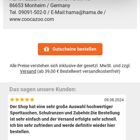
86653 Monheim / Germany
Tel. 09091-502-0 / E-Mail:hama@hama.de /
www.coocazoo.com
Gutscheine bestellen
Alle Preise verstehen sich inklusive der gesetzl. MwSt. und zzgl.
Versand
(ab 39,00 € Bestellwert versandkostenfrei!)
Das sagen unsere Kunden:
09.08.2024
Der Shop hat eine sehr große Auswahl hochwertiger
Sporttaschen, Schulranzen und Zubehör.Die Bestellung
ist sehr einfach und der Versand erfolgte sehr schnell.
Ich bin sehr zufrieden und werde definitiv wieder hier
bestellen.