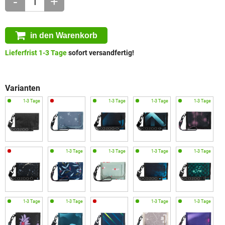
-
+
in den Warenkorb
Lieferfrist 1-3 Tage
sofort versandfertig!
Varianten