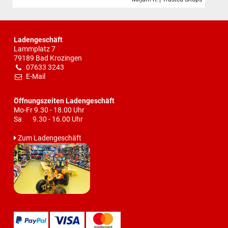
Ladengeschäft
Lammplatz 7
79189 Bad Krozingen
07633 3243
E-Mail
Öffnungszeiten Ladengeschäft
Mo-Fr 9.30 - 18.00 Uhr
Sa 9.30 - 16.00 Uhr
Zum Ladengeschäft