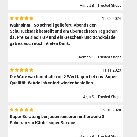
Annett B. | Trusted Shops
15.02.2024
Wahnsinn!!! So schnell geliefert. Abends den
Schulrucksack bestellt und am übernächsten Tag schon
da. Preise sind TOP und ein Geschenk und Schokolade
gab es auch noch. Vielen Dank.
Thomas K. | Trusted Shops
11.11.2023
Die Ware war innerhalb von 2 Werktagen bei uns. Super
Qualität. Würde ich sofort wieder bestellen.
Anja S. | Trusted Shops
28.10.2020
Super Beratung bei jedem unserer mittlerweile 3
Schulranzen Käufe, super Service.
Mirjam R. | Trusted Shops