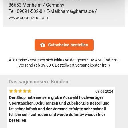
86653 Monheim / Germany
Tel. 09091-502-0 / E-Mail:hama@hama.de /
www.coocazoo.com
Gutscheine bestellen
Alle Preise verstehen sich inklusive der gesetzl. MwSt. und zzgl.
Versand
(ab 39,00 € Bestellwert versandkostenfrei!)
Das sagen unsere Kunden:
09.08.2024
Der Shop hat eine sehr große Auswahl hochwertiger
Sporttaschen, Schulranzen und Zubehör.Die Bestellung
ist sehr einfach und der Versand erfolgte sehr schnell.
Ich bin sehr zufrieden und werde definitiv wieder hier
bestellen.