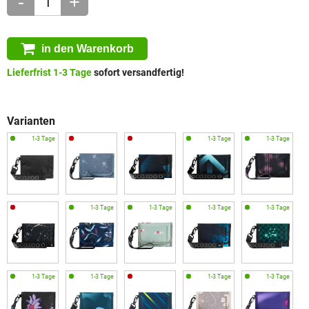
-
+
in den Warenkorb
Lieferfrist 1-3 Tage
sofort versandfertig!
Varianten