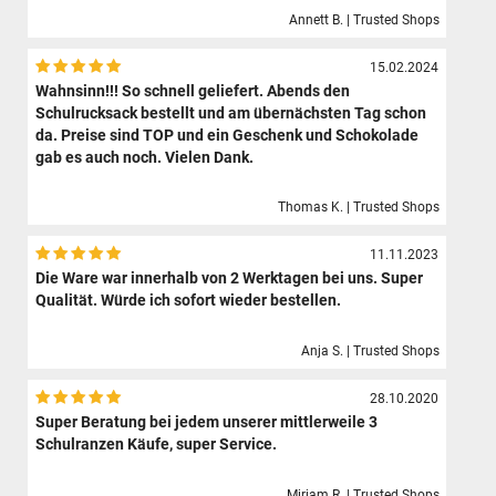
Annett B. | Trusted Shops
15.02.2024
Wahnsinn!!! So schnell geliefert. Abends den
Schulrucksack bestellt und am übernächsten Tag schon
da. Preise sind TOP und ein Geschenk und Schokolade
gab es auch noch. Vielen Dank.
Thomas K. | Trusted Shops
11.11.2023
Die Ware war innerhalb von 2 Werktagen bei uns. Super
Qualität. Würde ich sofort wieder bestellen.
Anja S. | Trusted Shops
28.10.2020
Super Beratung bei jedem unserer mittlerweile 3
Schulranzen Käufe, super Service.
Mirjam R. | Trusted Shops