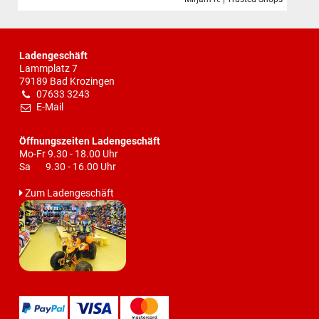
Ladengeschäft
Lammplatz 7
79189 Bad Krozingen
07633 3243
E-Mail
Öffnungszeiten Ladengeschäft
Mo-Fr 9.30 - 18.00 Uhr
Sa 9.30 - 16.00 Uhr
Zum Ladengeschäft