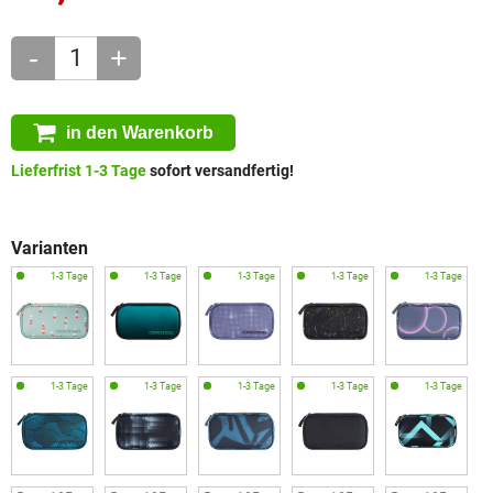
-
+
in den Warenkorb
Lieferfrist 1-3 Tage
sofort versandfertig!
Varianten