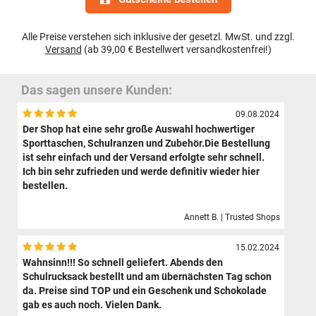
Alle Preise verstehen sich inklusive der gesetzl. MwSt. und zzgl.
Versand
(ab 39,00 € Bestellwert versandkostenfrei!)
Das sagen unsere Kunden:
09.08.2024
Der Shop hat eine sehr große Auswahl hochwertiger
Sporttaschen, Schulranzen und Zubehör.Die Bestellung
ist sehr einfach und der Versand erfolgte sehr schnell.
Ich bin sehr zufrieden und werde definitiv wieder hier
bestellen.
Annett B. | Trusted Shops
15.02.2024
Wahnsinn!!! So schnell geliefert. Abends den
Schulrucksack bestellt und am übernächsten Tag schon
da. Preise sind TOP und ein Geschenk und Schokolade
gab es auch noch. Vielen Dank.