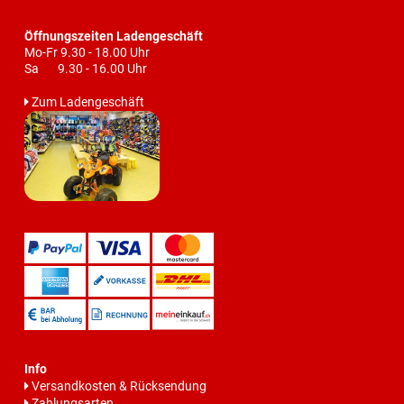
Öffnungszeiten Ladengeschäft
Mo-Fr 9.30 - 18.00 Uhr
Sa 9.30 - 16.00 Uhr
Zum Ladengeschäft
Info
Versandkosten & Rücksendung
Zahlungsarten