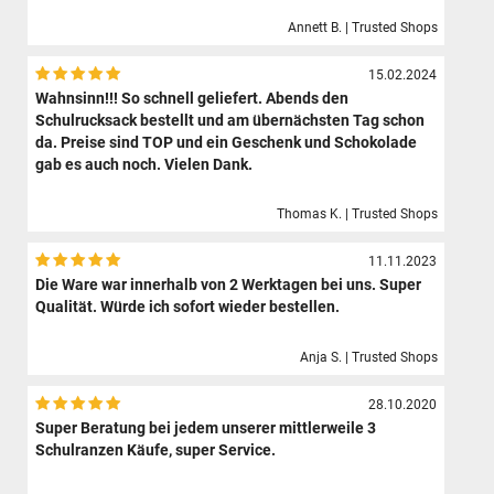
Annett B. | Trusted Shops
15.02.2024
Wahnsinn!!! So schnell geliefert. Abends den
Schulrucksack bestellt und am übernächsten Tag schon
da. Preise sind TOP und ein Geschenk und Schokolade
gab es auch noch. Vielen Dank.
Thomas K. | Trusted Shops
11.11.2023
Die Ware war innerhalb von 2 Werktagen bei uns. Super
Qualität. Würde ich sofort wieder bestellen.
Anja S. | Trusted Shops
28.10.2020
Super Beratung bei jedem unserer mittlerweile 3
Schulranzen Käufe, super Service.