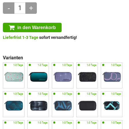
-
+
in den Warenkorb
Lieferfrist 1-3 Tage
sofort versandfertig!
Varianten