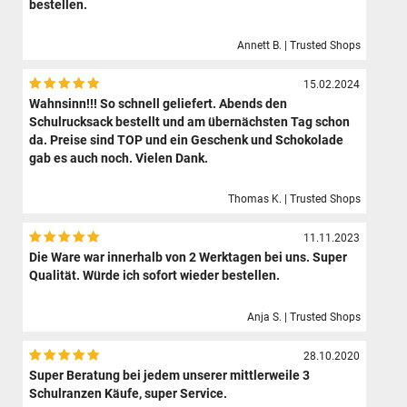
bestellen.
Annett B. | Trusted Shops
15.02.2024
Wahnsinn!!! So schnell geliefert. Abends den
Schulrucksack bestellt und am übernächsten Tag schon
da. Preise sind TOP und ein Geschenk und Schokolade
gab es auch noch. Vielen Dank.
Thomas K. | Trusted Shops
11.11.2023
Die Ware war innerhalb von 2 Werktagen bei uns. Super
Qualität. Würde ich sofort wieder bestellen.
Anja S. | Trusted Shops
28.10.2020
Super Beratung bei jedem unserer mittlerweile 3
Schulranzen Käufe, super Service.