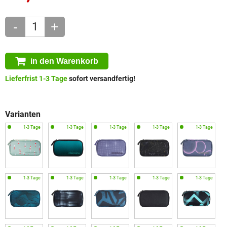
-
+
in den Warenkorb
Lieferfrist 1-3 Tage
sofort versandfertig!
Varianten