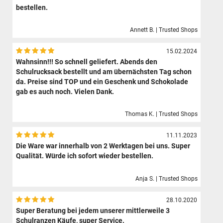
bestellen.
Annett B. | Trusted Shops
15.02.2024
Wahnsinn!!! So schnell geliefert. Abends den
Schulrucksack bestellt und am übernächsten Tag schon
da. Preise sind TOP und ein Geschenk und Schokolade
gab es auch noch. Vielen Dank.
Thomas K. | Trusted Shops
11.11.2023
Die Ware war innerhalb von 2 Werktagen bei uns. Super
Qualität. Würde ich sofort wieder bestellen.
Anja S. | Trusted Shops
28.10.2020
Super Beratung bei jedem unserer mittlerweile 3
Schulranzen Käufe, super Service.