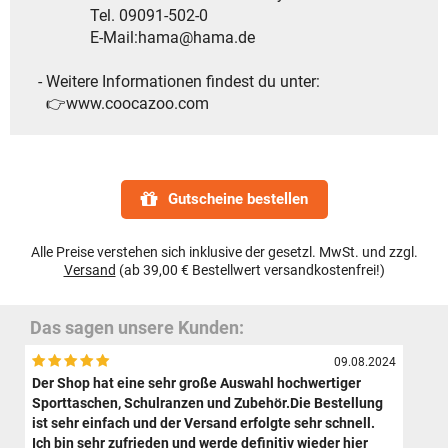
Tel. 09091-502-0
E-Mail:hama@hama.de
- Weitere Informationen findest du unter:
👉www.coocazoo.com
Gutscheine bestellen
Alle Preise verstehen sich inklusive der gesetzl. MwSt. und zzgl.
Versand
(ab 39,00 € Bestellwert versandkostenfrei!)
Das sagen unsere Kunden:
09.08.2024
Der Shop hat eine sehr große Auswahl hochwertiger
Sporttaschen, Schulranzen und Zubehör.Die Bestellung
ist sehr einfach und der Versand erfolgte sehr schnell.
Ich bin sehr zufrieden und werde definitiv wieder hier