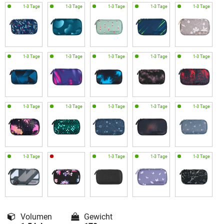
Volumen
Gewicht