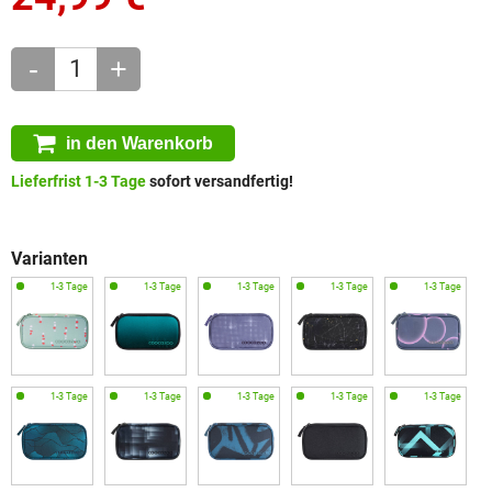
-
+
in den Warenkorb
Lieferfrist 1-3 Tage
sofort versandfertig!
Varianten