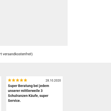
rt versandkostenfrei!)
28.10.2020
Super Beratung bei jedem
unserer mittlerweile 3
Schulranzen Käufe, super
Service.