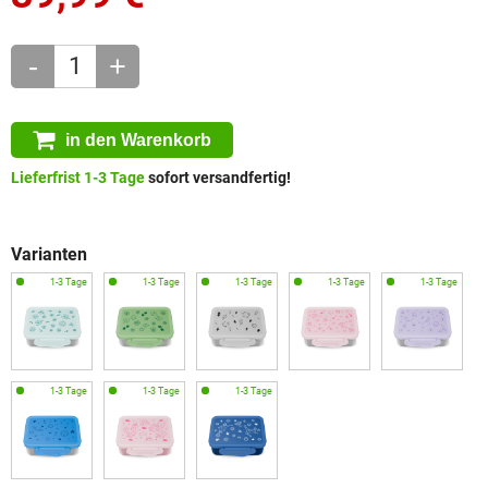
-
+
in den Warenkorb
Lieferfrist 1-3 Tage
sofort versandfertig!
Varianten