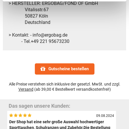
> HERSTELLER: ERGOBAG/FOND OF GmbH
Vitalisstr.67
50827 Köln
Deutschland
> Kontakt: - info@ergobag.de
- Tel.+49 221 95673230
Gutscheine bestellen
Alle Preise verstehen sich inklusive der gesetzl. MwSt. und zzgl.
Versand
(ab 39,00 € Bestellwert versandkostenfrei!)
Das sagen unsere Kunden:
09.08.2024
Der Shop hat eine sehr große Auswahl hochwertiger
Sporttaschen, Schulranzen und Zubehör.Die Bestellung