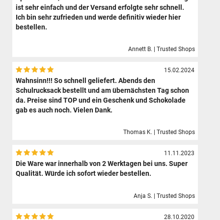
ist sehr einfach und der Versand erfolgte sehr schnell.
Ich bin sehr zufrieden und werde definitiv wieder hier
bestellen.
Annett B. | Trusted Shops
15.02.2024
Wahnsinn!!! So schnell geliefert. Abends den
Schulrucksack bestellt und am übernächsten Tag schon
da. Preise sind TOP und ein Geschenk und Schokolade
gab es auch noch. Vielen Dank.
Thomas K. | Trusted Shops
11.11.2023
Die Ware war innerhalb von 2 Werktagen bei uns. Super
Qualität. Würde ich sofort wieder bestellen.
Anja S. | Trusted Shops
28.10.2020