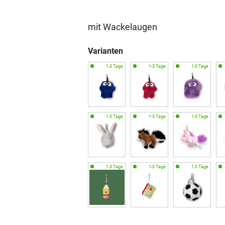
mit Wackelaugen
Varianten