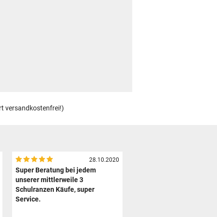
rt versandkostenfrei!)
28.10.2020
Super Beratung bei jedem
unserer mittlerweile 3
Schulranzen Käufe, super
Service.