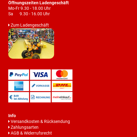
Öffnungszeiten Ladengeschäft
Mo-Fr 9.30 - 18.00 Uhr
Sa 9.30 - 16.00 Uhr
Zum Ladengeschäft
Info
Versandkosten & Rücksendung
Zahlungsarten
AGB & Widerrufsrecht