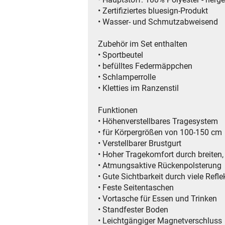
• Zertifiziertes bluesign-Produkt
• Wasser- und Schmutzabweisend
Zubehör im Set enthalten
• Sportbeutel
• befülltes Federmäppchen
• Schlamperrolle
• Kletties im Ranzenstil
Funktionen
• Höhenverstellbares Tragesystem
• für Körpergrößen von 100-150 cm
• Verstellbarer Brustgurt
• Hoher Tragekomfort durch breiten,
• Atmungsaktive Rückenpolsterung
• Gute Sichtbarkeit durch viele Refle
• Feste Seitentaschen
• Vortasche für Essen und Trinken
• Standfester Boden
• Leichtgängiger Magnetverschluss