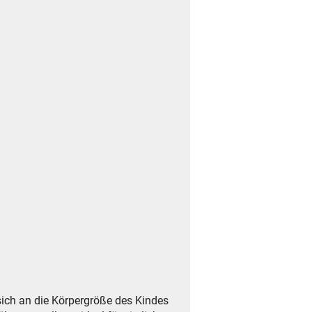
sich an die Körpergröße des Kindes