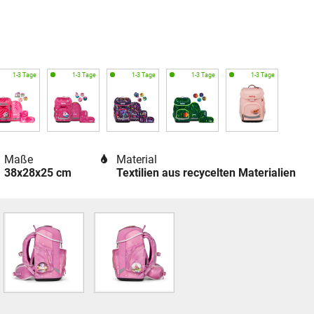
Maße
Material
38x28x25 cm
Textilien aus recycelten Materialien