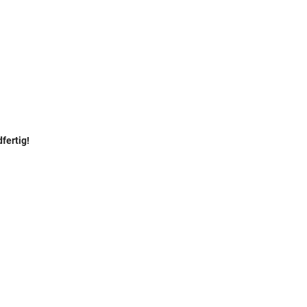
fertig!