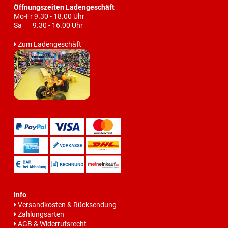
Öffnungszeiten Ladengeschäft
Mo-Fr 9.30 - 18.00 Uhr
Sa 9.30 - 16.00 Uhr
Zum Ladengeschäft
Info
Versandkosten & Rücksendung
Zahlungsarten
AGB & Widerrufsrecht