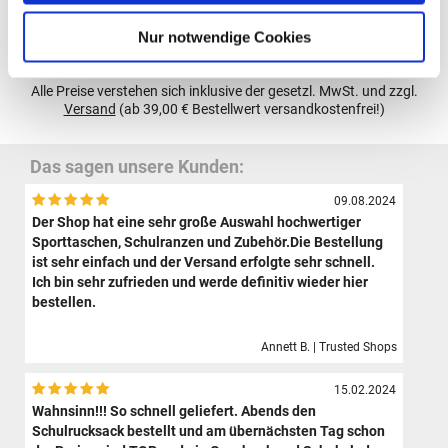
Nur notwendige Cookies
Gutscheine bestellen
Alle Preise verstehen sich inklusive der gesetzl. MwSt. und zzgl.
Versand
(ab 39,00 € Bestellwert versandkostenfrei!)
Das sagen unsere Kunden:
09.08.2024
Der Shop hat eine sehr große Auswahl hochwertiger
Sporttaschen, Schulranzen und Zubehör.Die Bestellung
ist sehr einfach und der Versand erfolgte sehr schnell.
Ich bin sehr zufrieden und werde definitiv wieder hier
bestellen.
Annett B. | Trusted Shops
15.02.2024
Wahnsinn!!! So schnell geliefert. Abends den
Schulrucksack bestellt und am übernächsten Tag schon