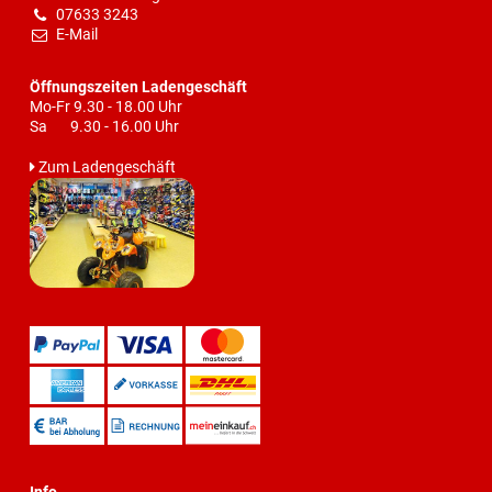
07633 3243
E-Mail
Öffnungszeiten Ladengeschäft
Mo-Fr 9.30 - 18.00 Uhr
Sa 9.30 - 16.00 Uhr
Zum Ladengeschäft