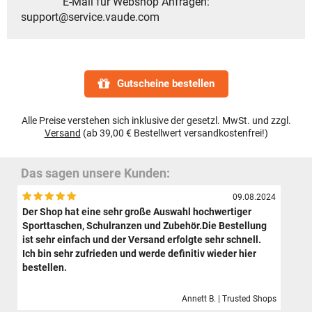
E-Mail für Webshop Anfragen:
support@service.vaude.com
Gutscheine bestellen
Alle Preise verstehen sich inklusive der gesetzl. MwSt. und zzgl.
Versand
(ab 39,00 € Bestellwert versandkostenfrei!)
Das sagen unsere Kunden:
09.08.2024
Der Shop hat eine sehr große Auswahl hochwertiger
Sporttaschen, Schulranzen und Zubehör.Die Bestellung
ist sehr einfach und der Versand erfolgte sehr schnell.
Ich bin sehr zufrieden und werde definitiv wieder hier
bestellen.
Annett B. | Trusted Shops