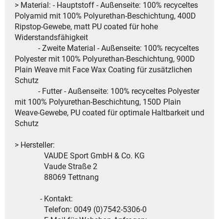
> Material: - Hauptstoff - Außenseite: 100% recyceltes
Polyamid mit 100% Polyurethan-Beschichtung, 400D
Ripstop-Gewebe, matt PU coated für hohe
Widerstandsfähigkeit
- Zweite Material - Außenseite: 100% recyceltes
Polyester mit 100% Polyurethan-Beschichtung, 900D
Plain Weave mit Face Wax Coating für zusätzlichen
Schutz
- Futter - Außenseite: 100% recyceltes Polyester
mit 100% Polyurethan-Beschichtung, 150D Plain
Weave-Gewebe, PU coated für optimale Haltbarkeit und
Schutz
> Hersteller:
VAUDE Sport GmbH & Co. KG
Vaude Straße 2
88069 Tettnang
- Kontakt:
Telefon: 0049 (0)7542-5306-0