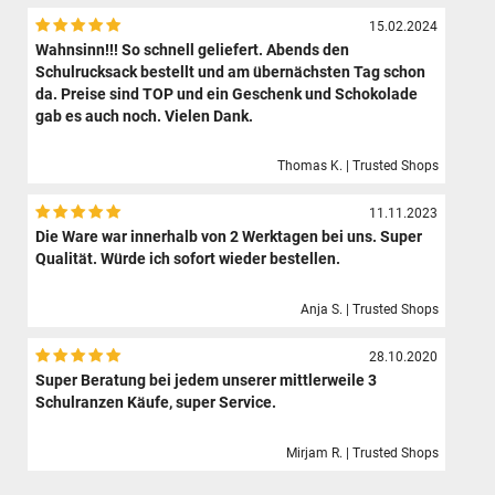
15.02.2024
Wahnsinn!!! So schnell geliefert. Abends den
Schulrucksack bestellt und am übernächsten Tag schon
da. Preise sind TOP und ein Geschenk und Schokolade
gab es auch noch. Vielen Dank.
Thomas K. | Trusted Shops
11.11.2023
Die Ware war innerhalb von 2 Werktagen bei uns. Super
Qualität. Würde ich sofort wieder bestellen.
Anja S. | Trusted Shops
28.10.2020
Super Beratung bei jedem unserer mittlerweile 3
Schulranzen Käufe, super Service.
Mirjam R. | Trusted Shops