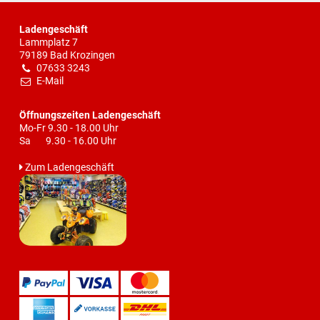
Ladengeschäft
Lammplatz 7
79189 Bad Krozingen
07633 3243
E-Mail
Öffnungszeiten Ladengeschäft
Mo-Fr 9.30 - 18.00 Uhr
Sa 9.30 - 16.00 Uhr
Zum Ladengeschäft