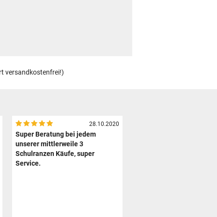
rt versandkostenfrei!)
28.10.2020
Super Beratung bei jedem
unserer mittlerweile 3
Schulranzen Käufe, super
Service.