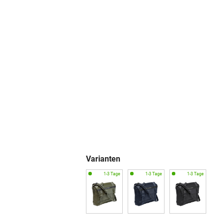
Varianten