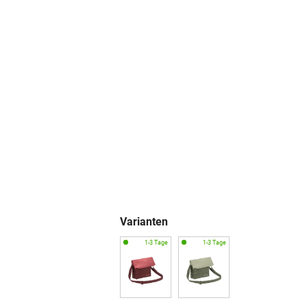
Varianten