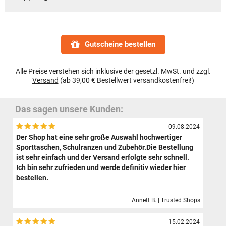
Gutscheine bestellen
Alle Preise verstehen sich inklusive der gesetzl. MwSt. und zzgl.
Versand
(ab 39,00 € Bestellwert versandkostenfrei!)
Das sagen unsere Kunden:
09.08.2024
Der Shop hat eine sehr große Auswahl hochwertiger
Sporttaschen, Schulranzen und Zubehör.Die Bestellung
ist sehr einfach und der Versand erfolgte sehr schnell.
Ich bin sehr zufrieden und werde definitiv wieder hier
bestellen.
Annett B. | Trusted Shops
15.02.2024