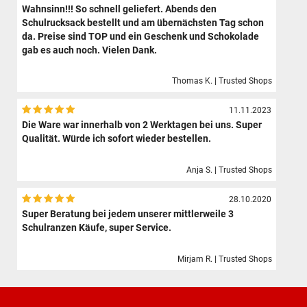
Wahnsinn!!! So schnell geliefert. Abends den
Schulrucksack bestellt und am übernächsten Tag schon
da. Preise sind TOP und ein Geschenk und Schokolade
gab es auch noch. Vielen Dank.
Thomas K. | Trusted Shops
11.11.2023
Die Ware war innerhalb von 2 Werktagen bei uns. Super
Qualität. Würde ich sofort wieder bestellen.
Anja S. | Trusted Shops
28.10.2020
Super Beratung bei jedem unserer mittlerweile 3
Schulranzen Käufe, super Service.
Mirjam R. | Trusted Shops