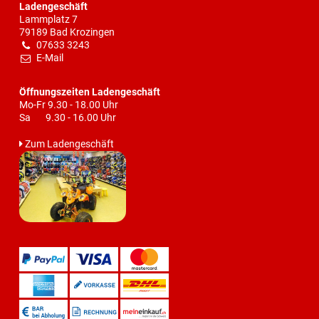
Ladengeschäft
Lammplatz 7
79189 Bad Krozingen
07633 3243
E-Mail
Öffnungszeiten Ladengeschäft
Mo-Fr 9.30 - 18.00 Uhr
Sa 9.30 - 16.00 Uhr
Zum Ladengeschäft