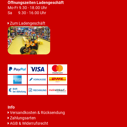
Öffnungszeiten Ladengeschäft
Mo-Fr 9.30 - 18.00 Uhr
Sa 9.30 - 16.00 Uhr
Zum Ladengeschäft
Info
Versandkosten & Rücksendung
Zahlungsarten
AGB & Widerrufsrecht