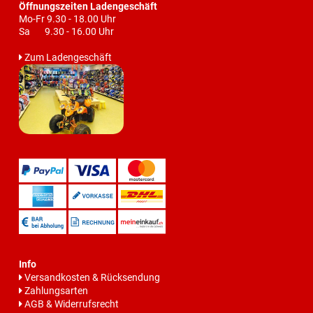
Öffnungszeiten Ladengeschäft
Mo-Fr 9.30 - 18.00 Uhr
Sa 9.30 - 16.00 Uhr
Zum Ladengeschäft
Info
Versandkosten & Rücksendung
Zahlungsarten
AGB & Widerrufsrecht