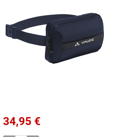
34,95
€